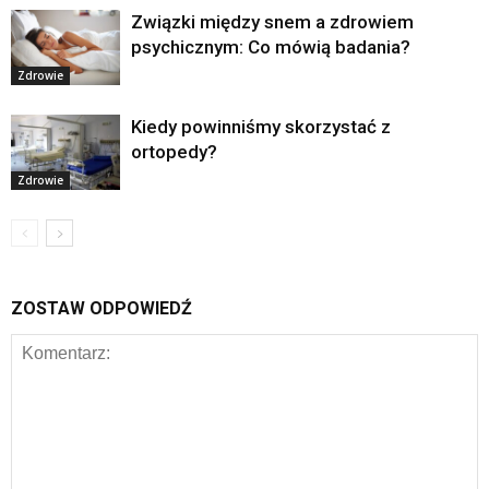
Związki między snem a zdrowiem
psychicznym: Co mówią badania?
Zdrowie
Kiedy powinniśmy skorzystać z
ortopedy?
Zdrowie
ZOSTAW ODPOWIEDŹ