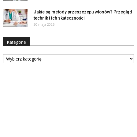
Jakie są metody przeszczepu włosów? Przegląd
technik i ich skuteczności
30 maja 2025
Kategorie
Kategorie