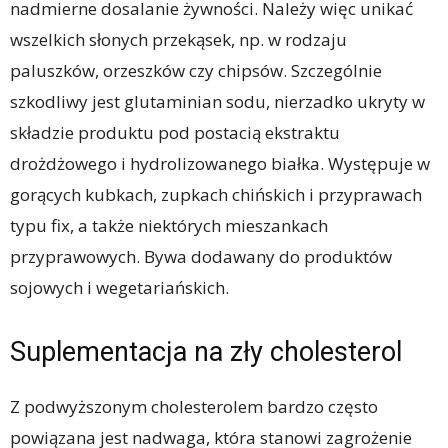
nadmierne dosalanie żywności. Należy więc unikać
wszelkich słonych przekąsek, np. w rodzaju
paluszków, orzeszków czy chipsów. Szczególnie
szkodliwy jest glutaminian sodu, nierzadko ukryty w
składzie produktu pod postacią ekstraktu
drożdżowego i hydrolizowanego białka. Występuje w
gorących kubkach, zupkach chińskich i przyprawach
typu fix, a także niektórych mieszankach
przyprawowych. Bywa dodawany do produktów
sojowych i wegetariańskich.
Suplementacja na zły cholesterol
Z podwyższonym cholesterolem bardzo często
powiązana jest nadwaga, która stanowi zagrożenie