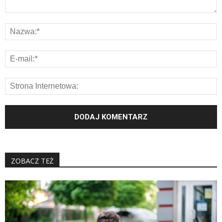
ZOBACZ TEŻ