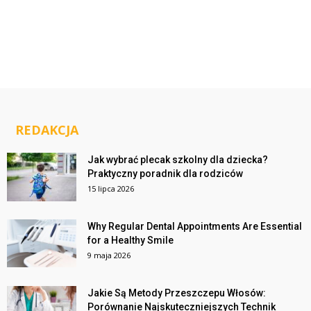
REDAKCJA
Jak wybrać plecak szkolny dla dziecka?
Praktyczny poradnik dla rodziców
15 lipca 2026
Why Regular Dental Appointments Are Essential
for a Healthy Smile
9 maja 2026
Jakie Są Metody Przeszczepu Włosów:
Porównanie Najskuteczniejszych Technik