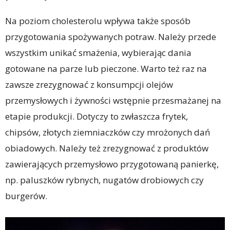
Na poziom cholesterolu wpływa także sposób
przygotowania spożywanych potraw. Należy przede
wszystkim unikać smażenia, wybierając dania
gotowane na parze lub pieczone. Warto też raz na
zawsze zrezygnować z konsumpcji olejów
przemysłowych i żywności wstępnie przesmażanej na
etapie produkcji. Dotyczy to zwłaszcza frytek,
chipsów, złotych ziemniaczków czy mrożonych dań
obiadowych. Należy też zrezygnować z produktów
zawierających przemysłowo przygotowaną panierkę,
np. paluszków rybnych, nugatów drobiowych czy
burgerów.