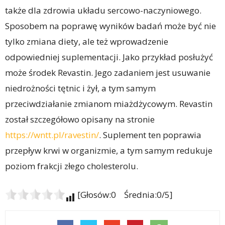
także dla zdrowia układu sercowo-naczyniowego.
Sposobem na poprawę wyników badań może być nie
tylko zmiana diety, ale też wprowadzenie
odpowiedniej suplementacji. Jako przykład posłużyć
może środek Revastin. Jego zadaniem jest usuwanie
niedrożności tętnic i żył, a tym samym
przeciwdziałanie zmianom miażdżycowym. Revastin
został szczegółowo opisany na stronie
https://wntt.pl/ravestin/
. Suplement ten poprawia
przepływ krwi w organizmie, a tym samym redukuje
poziom frakcji złego cholesterolu.
[Głosów:0 Średnia:0/5]