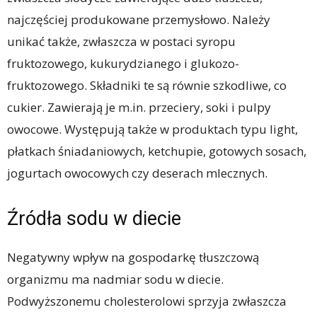
najczęściej produkowane przemysłowo. Należy
unikać także, zwłaszcza w postaci syropu
fruktozowego, kukurydzianego i glukozo-
fruktozowego. Składniki te są równie szkodliwe, co
cukier. Zawierają je m.in. przeciery, soki i pulpy
owocowe. Występują także w produktach typu light,
płatkach śniadaniowych, ketchupie, gotowych sosach,
jogurtach owocowych czy deserach mlecznych.
Źródła sodu w diecie
Negatywny wpływ na gospodarkę tłuszczową
organizmu ma nadmiar sodu w diecie.
Podwyższonemu cholesterolowi sprzyja zwłaszcza