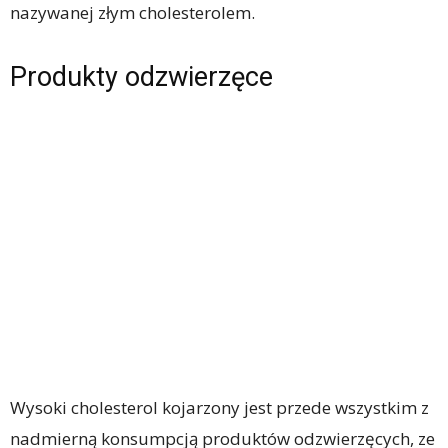
nazywanej złym cholesterolem.
Produkty odzwierzęce
Wysoki cholesterol kojarzony jest przede wszystkim z
nadmierną konsumpcją produktów odzwierzęcych, ze