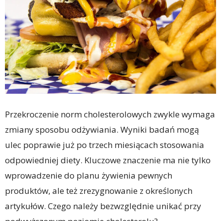
Przekroczenie norm cholesterolowych zwykle wymaga
zmiany sposobu odżywiania. Wyniki badań mogą
ulec poprawie już po trzech miesiącach stosowania
odpowiedniej diety. Kluczowe znaczenie ma nie tylko
wprowadzenie do planu żywienia pewnych
produktów, ale też zrezygnowanie z określonych
artykułów. Czego należy bezwzględnie unikać przy